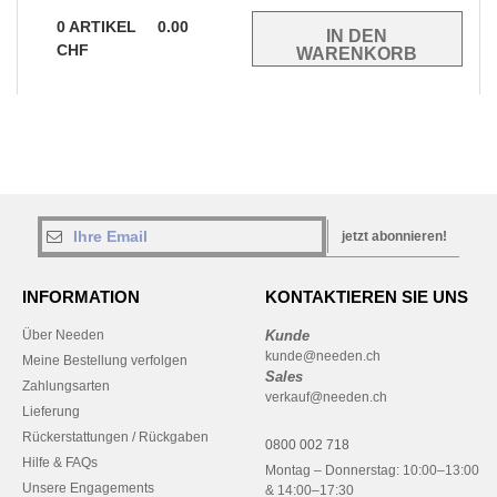
0
ARTIKEL
0.00
CHF
jetzt abonnieren!
INFORMATION
KONTAKTIEREN SIE UNS
Über Needen
Kunde
kunde@needen.ch
Meine Bestellung verfolgen
Sales
Zahlungsarten
verkauf@needen.ch
Lieferung
Rückerstattungen / Rückgaben
0800 002 718
Hilfe & FAQs
Montag – Donnerstag: 10:00–13:00
Unsere Engagements
& 14:00–17:30