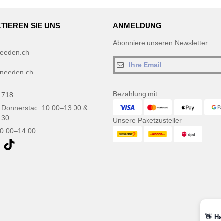
TIEREN SIE UNS
ANMELDUNG
Abonniere unseren Newsletter:
eeden.ch
needen.ch
Bezahlung mit
 718
 Donnerstag: 10:00–13:00 &
:30
Unsere Paketzusteller
10:00–14:00
👋
Ha