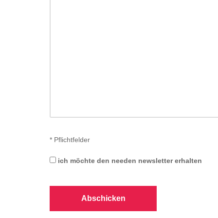
*
Pflichtfelder
ich möchte den needen newsletter erhalten
Abschicken