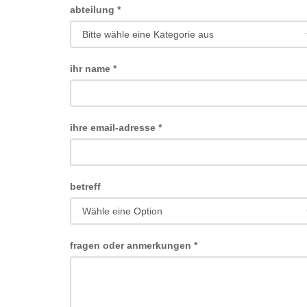
abteilung
*
ihr name
*
ihre email-adresse
*
betreff
fragen oder anmerkungen
*