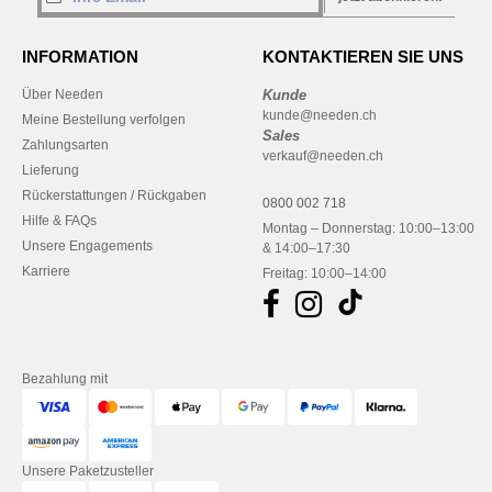
INFORMATION
KONTAKTIEREN SIE UNS
Über Needen
Kunde
kunde@needen.ch
Meine Bestellung verfolgen
Sales
Zahlungsarten
verkauf@needen.ch
Lieferung
Rückerstattungen / Rückgaben
0800 002 718
Hilfe & FAQs
Montag – Donnerstag: 10:00–13:00
Unsere Engagements
& 14:00–17:30
Karriere
Freitag: 10:00–14:00
Bezahlung mit
Unsere Paketzusteller