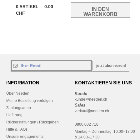
0
ARTIKEL
0.00
CHF
jetzt abonnieren!
INFORMATION
KONTAKTIEREN SIE UNS
Über Needen
Kunde
kunde@needen.ch
Meine Bestellung verfolgen
Sales
Zahlungsarten
verkauf@needen.ch
Lieferung
Rückerstattungen / Rückgaben
0800 002 718
Hilfe & FAQs
Montag – Donnerstag: 10:00–13:00
Unsere Engagements
& 14:00–17:30