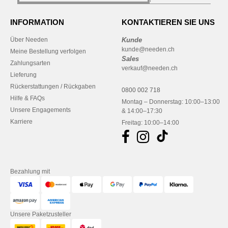
INFORMATION
KONTAKTIEREN SIE UNS
Über Needen
Kunde
kunde@needen.ch
Meine Bestellung verfolgen
Sales
Zahlungsarten
verkauf@needen.ch
Lieferung
Rückerstattungen / Rückgaben
0800 002 718
Hilfe & FAQs
Montag – Donnerstag: 10:00–13:00
Unsere Engagements
& 14:00–17:30
Karriere
Freitag: 10:00–14:00
Bezahlung mit
Unsere Paketzusteller