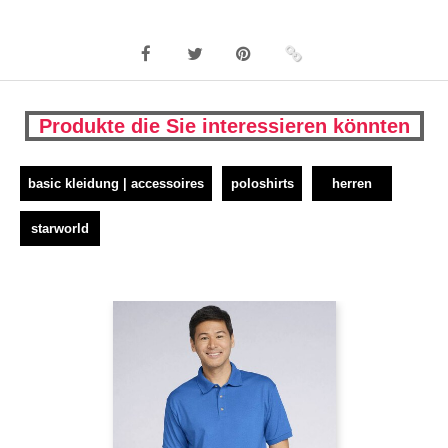
Produkte die Sie interessieren könnten
basic kleidung | accessoires
poloshirts
herren
starworld