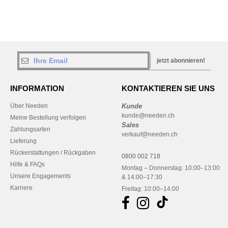
jetzt abonnieren!
INFORMATION
KONTAKTIEREN SIE UNS
Über Needen
Kunde
kunde@needen.ch
Meine Bestellung verfolgen
Sales
Zahlungsarten
verkauf@needen.ch
Lieferung
Rückerstattungen / Rückgaben
0800 002 718
Hilfe & FAQs
Montag – Donnerstag: 10:00–13:00
Unsere Engagements
& 14:00–17:30
Karriere
Freitag: 10:00–14:00