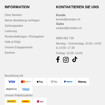
INFORMATION
KONTAKTIEREN SIE UNS
Über Needen
Kunde
kunde@needen.ch
Meine Bestellung verfolgen
Sales
Zahlungsarten
verkauf@needen.ch
Lieferung
Rückerstattungen / Rückgaben
0800 002 718
Hilfe & FAQs
Montag – Donnerstag: 10:00–13:00
Unsere Engagements
& 14:00–17:30
Karriere
Freitag: 10:00–14:00
Bezahlung mit
Unsere Paketzusteller