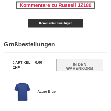
Kommentare zu Russell JZ180
Kommentar hinzufügen
Großbestellungen
0
ARTIKEL
0.00
CHF
Azure Blue