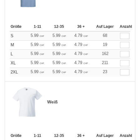
Größe
1-11
12-35
36 +
Auf Lager
Anzahl
5.99
5.99
4.79
68
S
CHF
CHF
CHF
5.99
5.99
4.79
19
M
CHF
CHF
CHF
5.99
5.99
4.79
162
L
CHF
CHF
CHF
5.99
5.99
4.79
211
XL
CHF
CHF
CHF
5.99
5.99
4.79
23
2XL
CHF
CHF
CHF
Weiß
Größe
1-11
12-35
36 +
Auf Lager
Anzahl