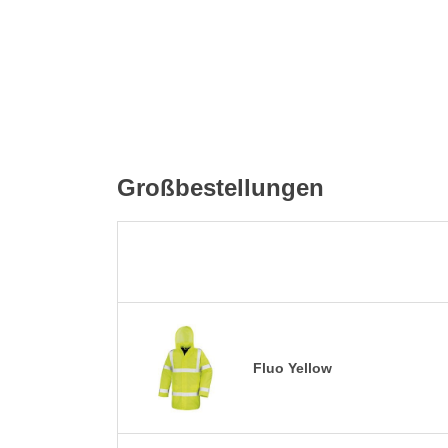
Großbestellungen
Fluo Yellow