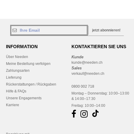
jetzt abonnieren!
INFORMATION
KONTAKTIEREN SIE UNS
Über Needen
Kunde
kunde@needen.ch
Meine Bestellung verfolgen
Sales
Zahlungsarten
verkauf@needen.ch
Lieferung
Rückerstattungen / Rückgaben
0800 002 718
Hilfe & FAQs
Montag – Donnerstag: 10:00–13:00
Unsere Engagements
& 14:00–17:30
Karriere
Freitag: 10:00–14:00