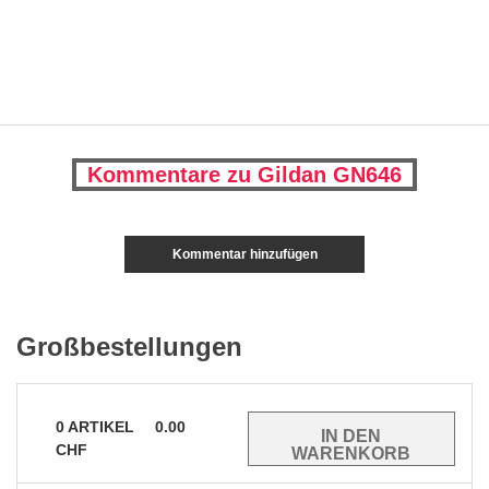
Kommentare zu Gildan GN646
Kommentar hinzufügen
Großbestellungen
0
ARTIKEL
0.00
CHF