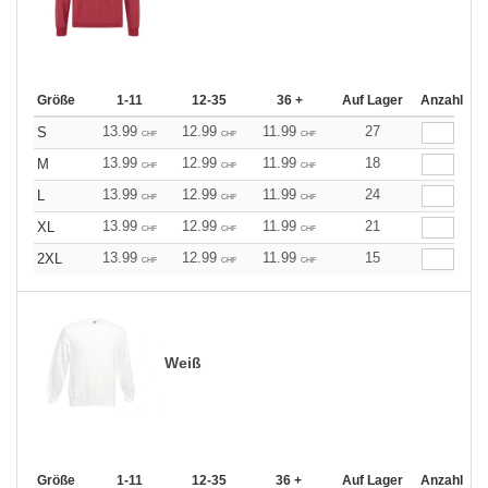
Größe
1-11
12-35
36 +
Auf Lager
Anzahl
13.99
12.99
11.99
27
S
CHF
CHF
CHF
13.99
12.99
11.99
18
M
CHF
CHF
CHF
13.99
12.99
11.99
24
L
CHF
CHF
CHF
13.99
12.99
11.99
21
XL
CHF
CHF
CHF
13.99
12.99
11.99
15
2XL
CHF
CHF
CHF
Weiß
Größe
1-11
12-35
36 +
Auf Lager
Anzahl