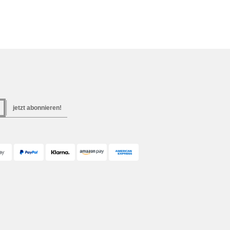
jetzt abonnieren!