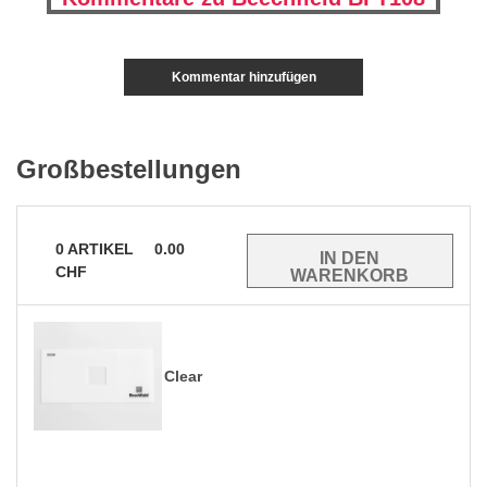
Kommentar hinzufügen
Großbestellungen
0
ARTIKEL
0.00
CHF
Clear