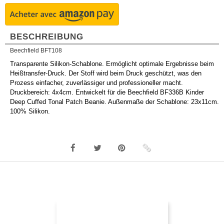
BESCHREIBUNG
Beechfield BFT108
Transparente Silikon-Schablone. Ermöglicht optimale Ergebnisse beim
Heißtransfer-Druck. Der Stoff wird beim Druck geschützt, was den
Prozess einfacher, zuverlässiger und professioneller macht.
Druckbereich: 4x4cm. Entwickelt für die Beechfield BF336B Kinder
Deep Cuffed Tonal Patch Beanie. Außenmaße der Schablone: 23x11cm.
100% Silikon.