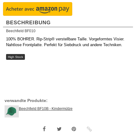
BESCHREIBUNG
Beechfield BF010
100% BOHRER. Rip-Strip® verstellbare Taille. Vorgeformtes Visier.
Nahtlose Frontplatte. Perfekt für Siebdruck und andere Techniken.
High Stock
verwandte Produkte:
Beechfield BF10B - Kindermütze