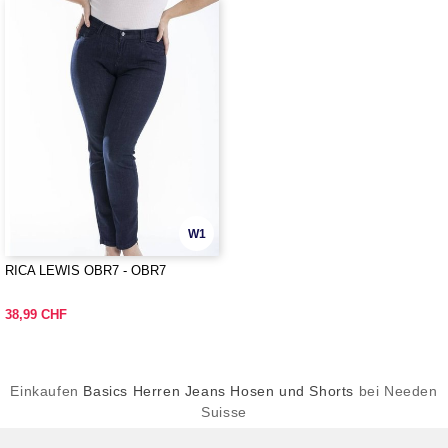
W1
RICA LEWIS OBR7 - OBR7
38,99 CHF
Einkaufen
Basics Herren Jeans Hosen und Shorts
bei Needen
Suisse