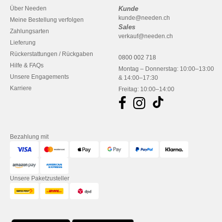
Über Needen
Kunde
kunde@needen.ch
Meine Bestellung verfolgen
Sales
Zahlungsarten
verkauf@needen.ch
Lieferung
Rückerstattungen / Rückgaben
0800 002 718
Hilfe & FAQs
Montag – Donnerstag: 10:00–13:00
Unsere Engagements
& 14:00–17:30
Karriere
Freitag: 10:00–14:00
Bezahlung mit
Unsere Paketzusteller