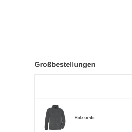
Großbestellungen
Holzkohle