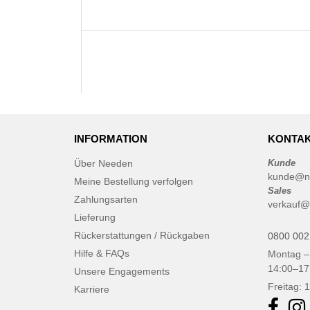
INFORMATION
KONTAK
Über Needen
Kunde
kunde@n
Meine Bestellung verfolgen
Sales
Zahlungsarten
verkauf@
Lieferung
Rückerstattungen / Rückgaben
0800 002
Hilfe & FAQs
Montag –
14:00–17
Unsere Engagements
Freitag: 
Karriere