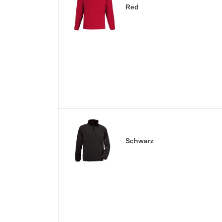
Red
Schwarz