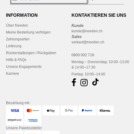
INFORMATION
KONTAKTIEREN SIE UNS
Über Needen
Kunde
kunde@needen.ch
Meine Bestellung verfolgen
Sales
Zahlungsarten
verkauf@needen.ch
Lieferung
Rückerstattungen / Rückgaben
0800 002 718
Hilfe & FAQs
Montag – Donnerstag: 10:00–13:00
Unsere Engagements
& 14:00–17:30
Karriere
Freitag: 10:00–14:00
Bezahlung mit
Unsere Paketzusteller