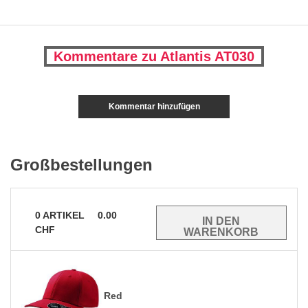
Kommentare zu Atlantis AT030
Kommentar hinzufügen
Großbestellungen
0
ARTIKEL
0.00
CHF
Red