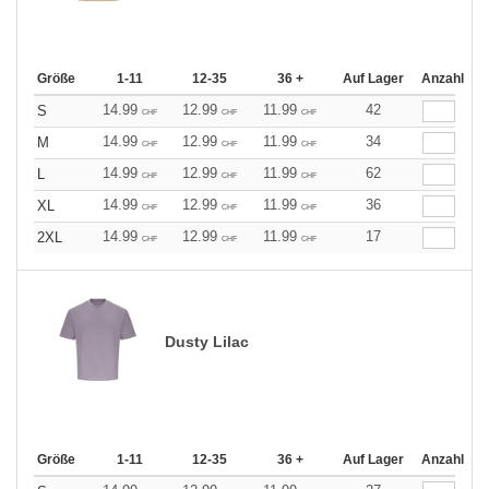
Größe
1-11
12-35
36 +
Auf Lager
Anzahl
14.99
12.99
11.99
42
S
CHF
CHF
CHF
14.99
12.99
11.99
34
M
CHF
CHF
CHF
14.99
12.99
11.99
62
L
CHF
CHF
CHF
14.99
12.99
11.99
36
XL
CHF
CHF
CHF
14.99
12.99
11.99
17
2XL
CHF
CHF
CHF
Dusty Lilac
Größe
1-11
12-35
36 +
Auf Lager
Anzahl