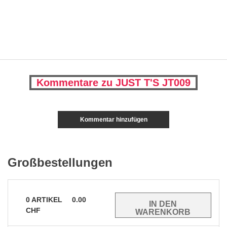
Kommentare zu JUST T'S JT009
Kommentar hinzufügen
Großbestellungen
0
ARTIKEL
0.00
CHF