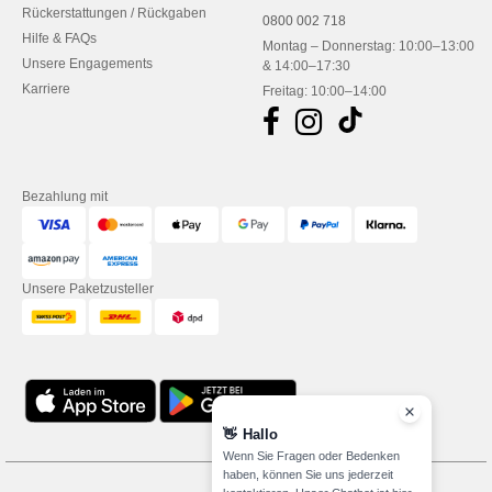
Rückerstattungen / Rückgaben
0800 002 718
Hilfe & FAQs
Montag – Donnerstag: 10:00–13:00
Unsere Engagements
& 14:00–17:30
Karriere
Freitag: 10:00–14:00
Bezahlung mit
Unsere Paketzusteller
👋
Hallo
Wenn Sie Fragen oder Bedenken
haben, können Sie uns jederzeit