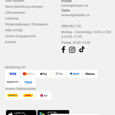
Über Needen
Kunde
kunde@needen.ch
Meine Bestellung verfolgen
Sales
Zahlungsarten
verkauf@needen.ch
Lieferung
Rückerstattungen / Rückgaben
0800 002 718
Hilfe & FAQs
Montag – Donnerstag: 10:00–13:00
Unsere Engagements
& 14:00–17:30
Karriere
Freitag: 10:00–14:00
Bezahlung mit
Unsere Paketzusteller