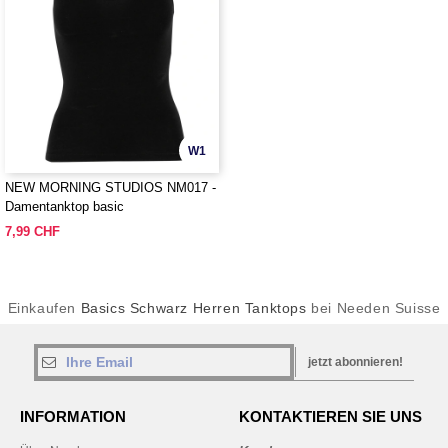
W1
NEW MORNING STUDIOS NM017 -
Damentanktop basic
7,99 CHF
Einkaufen
Basics Schwarz Herren Tanktops
bei Needen Suisse
jetzt abonnieren!
INFORMATION
KONTAKTIEREN SIE UNS