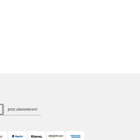
jetzt abonnieren!