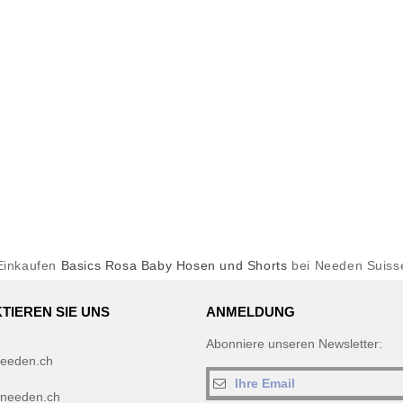
Einkaufen
Basics Rosa Baby Hosen und Shorts
bei Needen Suiss
TIEREN SIE UNS
ANMELDUNG
Abonniere unseren Newsletter:
eeden.ch
needen.ch